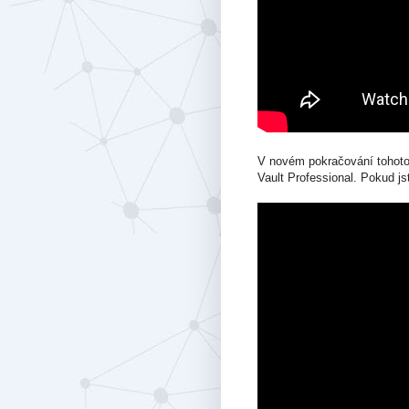
V novém pokračování tohoto 
Vault Professional. Pokud jst