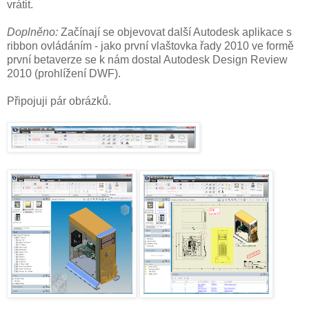
vrátit.
Doplněno:
Začínají se objevovat další Autodesk aplikace s
ribbon ovládáním - jako první vlaštovka řady 2010 ve formě
první betaverze se k nám dostal Autodesk Design Review
2010 (prohlížení DWF).
Připojuji pár obrázků.