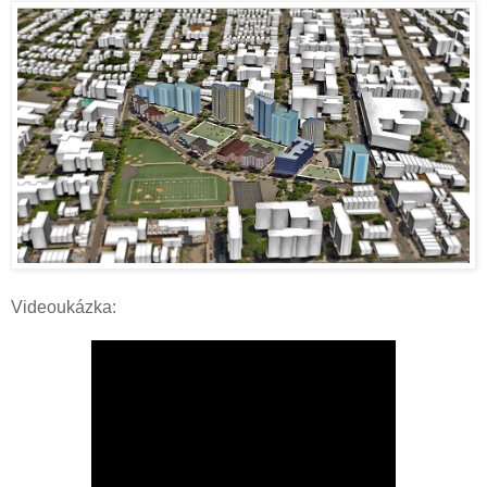
Videoukázka: