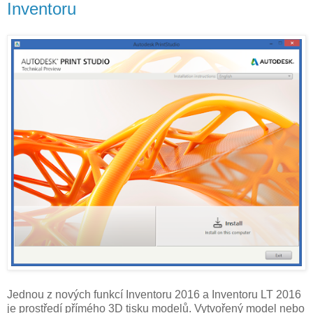
Inventoru
Jednou z nových funkcí Inventoru 2016 a Inventoru LT 2016
je prostředí přímého 3D tisku modelů. Vytvořený model nebo