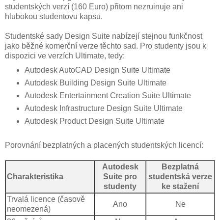
studentských verzí (160 Euro) přitom nezruinuje ani
hlubokou studentovu kapsu.
Studentské sady Design Suite nabízejí stejnou funkčnost
jako běžné komerční verze těchto sad. Pro studenty jsou k
dispozici ve verzích Ultimate, tedy:
Autodesk AutoCAD Design Suite Ultimate
Autodesk Building Design Suite Ultimate
Autodesk Entertainment Creation Suite Ultimate
Autodesk Infrastructure Design Suite Ultimate
Autodesk Product Design Suite Ultimate
Porovnání bezplatných a placených studentských licencí:
Autodesk
Bezplatná
Charakteristika
Suite pro
studentská verze
studenty
ke stažení
Trvalá licence (časově
Ano
Ne
neomezená)