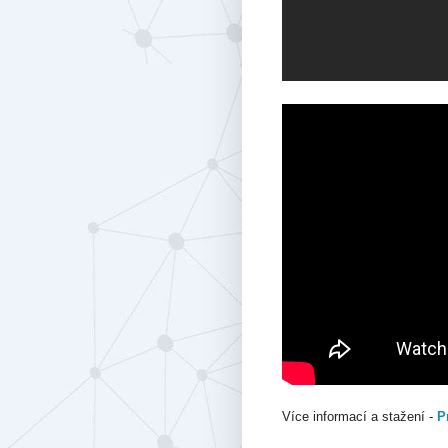
Více informací a stažení -
P