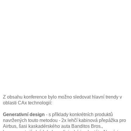
Z obsahu konference bylo možno sledovat hlavní trendy v
oblasti CAx technologií:
Generativní design
- s příklady konkrétních produktů
navržených touto metodou - 2x lehčí kabinová přepážka pro
Airbus, šasi kaskadérského auta Banditos Bros.,