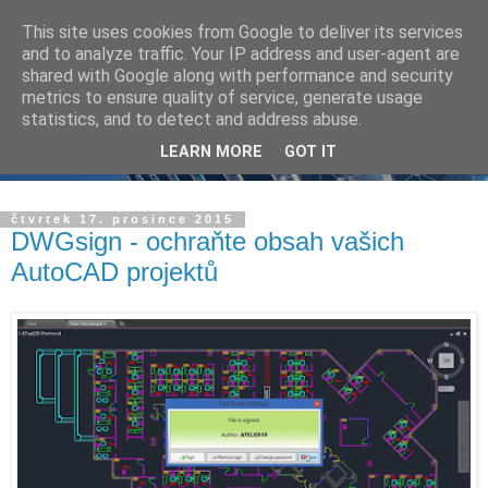
This site uses cookies from Google to deliver its services
and to analyze traffic. Your IP address and user-agent are
shared with Google along with performance and security
metrics to ensure quality of service, generate usage
statistics, and to detect and address abuse.
LEARN MORE
GOT IT
čtvrtek 17. prosince 2015
DWGsign - ochraňte obsah vašich
AutoCAD projektů