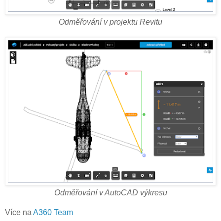
Odměřování v projektu Revitu
Odměřování v AutoCAD výkresu
Více na
A360 Team