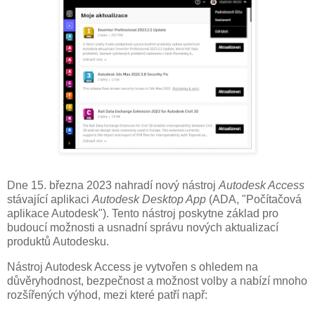
Dne 15. března 2023 nahradí nový nástroj
Autodesk Access
stávající aplikaci
Autodesk Desktop App
(ADA, "Počítačová
aplikace Autodesk"). Tento nástroj poskytne základ pro
budoucí možnosti a usnadní správu nových aktualizací
produktů Autodesku.
Nástroj Autodesk Access je vytvořen s ohledem na
důvěryhodnost, bezpečnost a možnost volby a nabízí mnoho
rozšířených výhod, mezi které patří např: