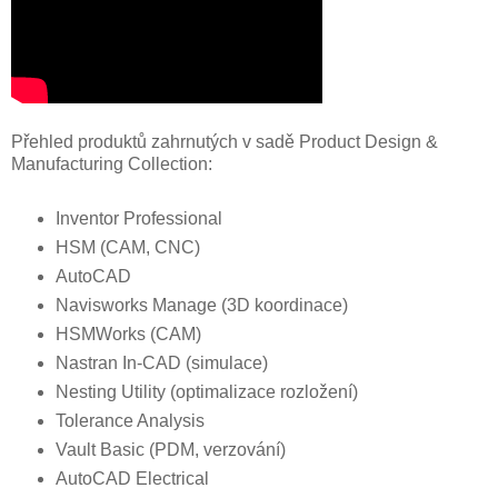
Přehled produktů zahrnutých v sadě Product Design &
Manufacturing Collection:
Inventor Professional
HSM (CAM, CNC)
AutoCAD
Navisworks Manage (3D koordinace)
HSMWorks (CAM)
Nastran In-CAD (simulace)
Nesting Utility (optimalizace rozložení)
Tolerance Analysis
Vault Basic (PDM, verzování)
AutoCAD Electrical