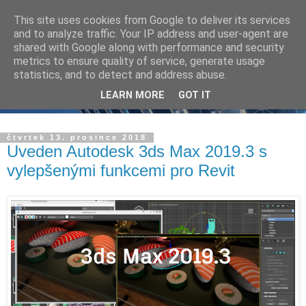
This site uses cookies from Google to deliver its services
and to analyze traffic. Your IP address and user-agent are
shared with Google along with performance and security
metrics to ensure quality of service, generate usage
statistics, and to detect and address abuse.
LEARN MORE
GOT IT
čtvrtek 13. prosince 2018
Uveden Autodesk 3ds Max 2019.3 s
vylepšenými funkcemi pro Revit