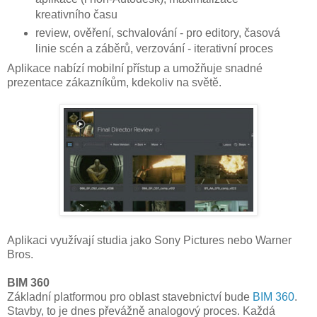
kreativního času
review, ověření, schvalování - pro editory, časová
linie scén a záběrů, verzování - iterativní proces
Aplikace nabízí mobilní přístup a umožňuje snadné
prezentace zákazníkům, kdekoliv na světě.
Aplikaci využívají studia jako Sony Pictures nebo Warner
Bros.
BIM 360
Základní platformou pro oblast stavebnictví bude
BIM 360
.
Stavby, to je dnes převážně analogový proces. Každá