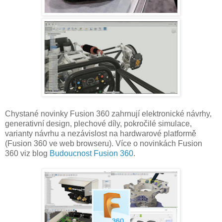
Chystané novinky Fusion 360 zahrnují elektronické návrhy,
generativní design, plechové díly, pokročilé simulace,
varianty návrhu a nezávislost na hardwarové platformě
(Fusion 360 ve web browseru). Více o novinkách Fusion
360 viz blog
Budoucnost Fusion 360
.