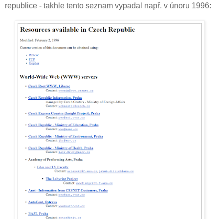
republice - takhle tento seznam vypadal např. v únoru 1996: