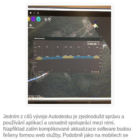
Jedním z cílů vývoje Autodesku je zjednodušit správu a
používání aplikací a usnadnit spolupráci mezi nimi.
Například zatím komplikované aktualizace software budou
řešeny formou web služby. Podobně jako na mobilech se