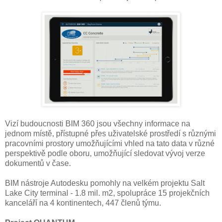
Vizí budoucnosti BIM 360 jsou všechny informace na
jednom místě, přístupné přes uživatelské prostředí s různými
pracovními prostory umožňujícími vhled na tato data v různé
perspektivě podle oboru, umožňující sledovat vývoj verze
dokumentů v čase.
BIM nástroje Autodesku pomohly na velkém projektu Salt
Lake City terminal - 1.8 mil. m2, spolupráce 15 projekčních
kanceláří na 4 kontinentech, 447 členů týmu.