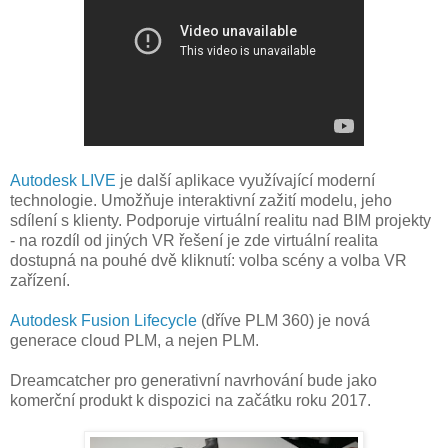
Autodesk LIVE
je další aplikace využívající moderní
technologie. Umožňuje interaktivní zažití modelu, jeho
sdílení s klienty. Podporuje virtuální realitu nad BIM projekty
- na rozdíl od jiných VR řešení je zde virtuální realita
dostupná na pouhé dvě kliknutí: volba scény a volba VR
zařízení.
Autodesk Fusion Lifecycle
(dříve PLM 360) je nová
generace cloud PLM, a nejen PLM.
Dreamcatcher pro generativní navrhování bude jako
komerční produkt k dispozici na začátku roku 2017.