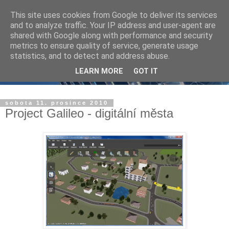
This site uses cookies from Google to deliver its services
and to analyze traffic. Your IP address and user-agent are
shared with Google along with performance and security
metrics to ensure quality of service, generate usage
statistics, and to detect and address abuse.
LEARN MORE
GOT IT
sobota 11. prosince 2010
Project Galileo - digitální města