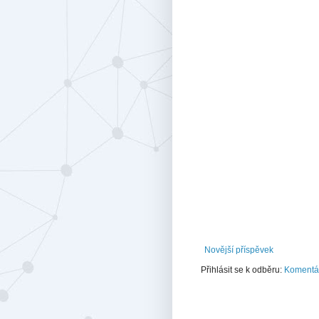
Novější příspěvek
Přihlásit se k odběru:
Komentář