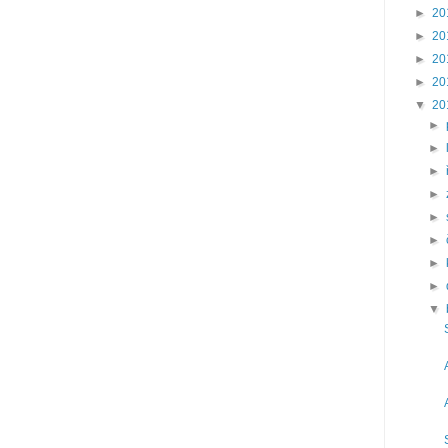
►
20
►
20
►
20
►
20
▼
20
►
►
►
►
►
►
►
►
▼