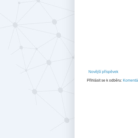
Novější příspěvek
Přihlásit se k odběru:
Komentář