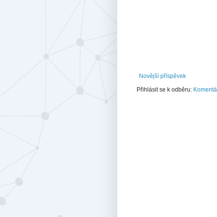
Novější příspěvek
Přihlásit se k odběru:
Komentář