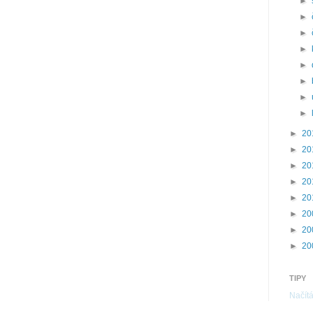
►
►
►
►
►
►
►
►
►
20
►
20
►
20
►
20
►
20
►
20
►
20
►
20
TIPY
Načítá