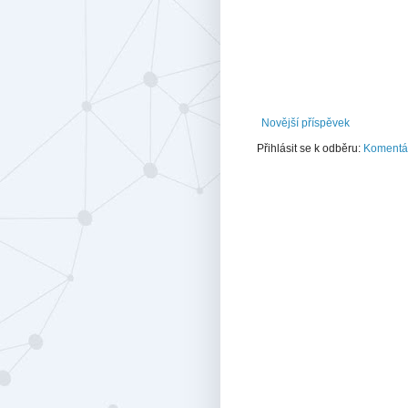
Novější příspěvek
Přihlásit se k odběru:
Komentář