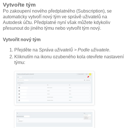
Vytvořte tým
Po zakoupení nového předplatného (Subscription), se
automaticky vytvoří nový tým ve správě uživatelů na
Autodesk účtu. Předplatné nyní však můžete kdykoliv
přesunout do jiného týmu nebo vytvořit tým nový.
Vytvořit nový tým
Přejděte na
Správa uživatelů > Podle uživatele
.
Kliknutím na ikonu ozubeného kola otevřete nastavení
týmu: