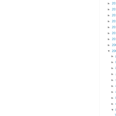
►
20
►
20
►
20
►
20
►
20
►
20
►
20
►
20
▼
20
►
►
►
►
►
►
►
►
►
▼