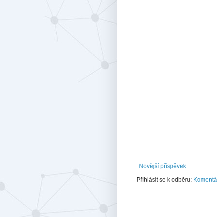
Novější příspěvek
Přihlásit se k odběru:
Komentář