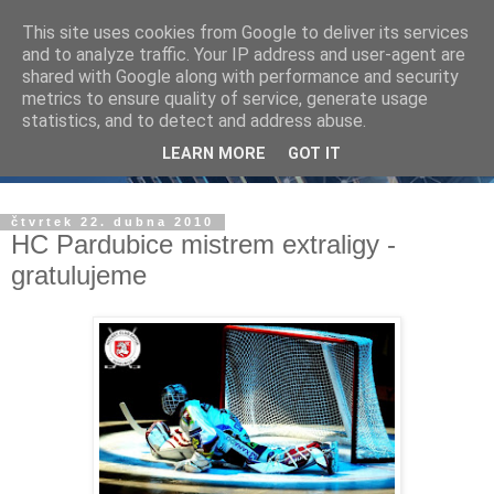
This site uses cookies from Google to deliver its services
and to analyze traffic. Your IP address and user-agent are
shared with Google along with performance and security
metrics to ensure quality of service, generate usage
statistics, and to detect and address abuse.
LEARN MORE
GOT IT
čtvrtek 22. dubna 2010
HC Pardubice mistrem extraligy -
gratulujeme