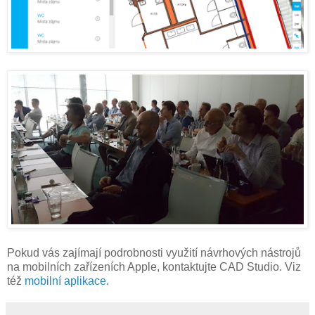
Pokud vás zajímají podrobnosti využití návrhových nástrojů
na mobilních zařízeních Apple, kontaktujte CAD Studio. Viz
též
mobilní aplikace
.