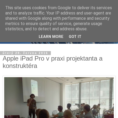
This site uses cookies from Google to deliver its services
and to analyze traffic. Your IP address and user-agent are
shared with Google along with performance and security
metrics to ensure quality of service, generate usage
statistics, and to detect and address abuse.
LEARN MORE
GOT IT
úterý 28. června 2016
Apple iPad Pro v praxi projektanta a
konstruktéra