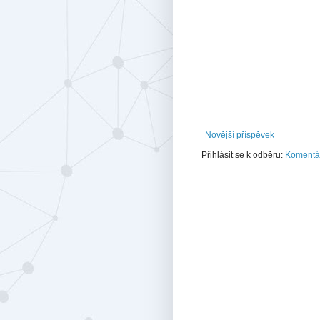
Novější příspěvek
Přihlásit se k odběru:
Komentář