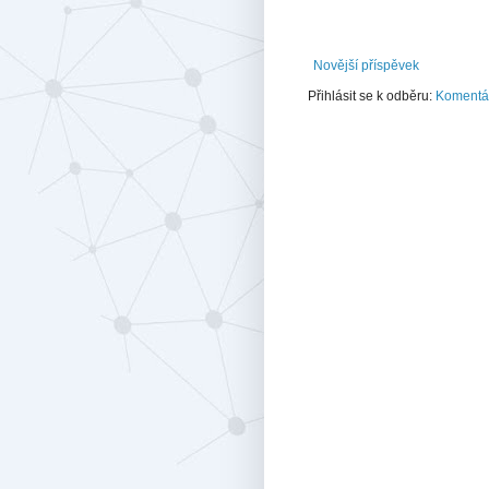
Novější příspěvek
Přihlásit se k odběru:
Komentář