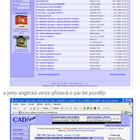
a jeho anglická verze přidaná o pár let později: