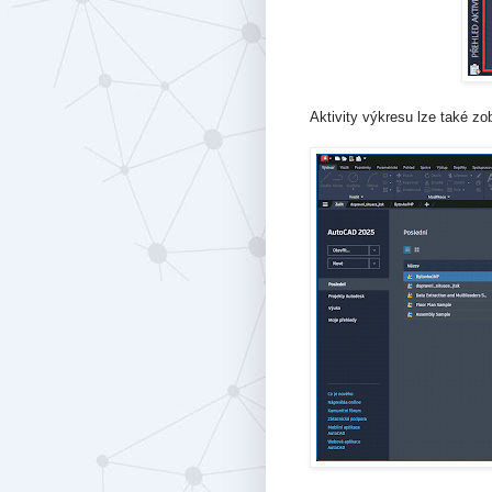
Aktivity výkresu lze také zob