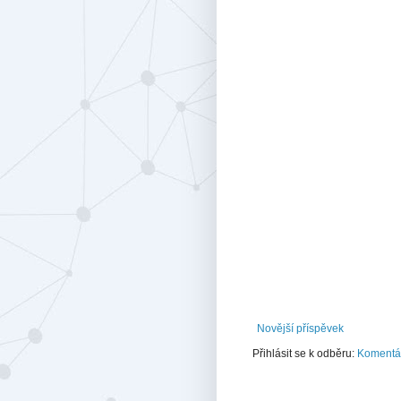
Novější příspěvek
Přihlásit se k odběru:
Komentář