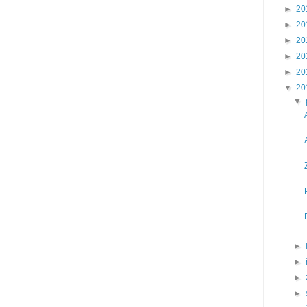
►
20
►
20
►
20
►
20
►
20
▼
20
▼
►
►
►
►