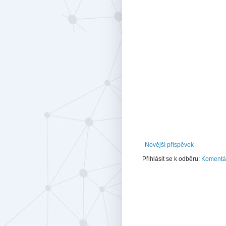
Novější příspěvek
Přihlásit se k odběru:
Komentář