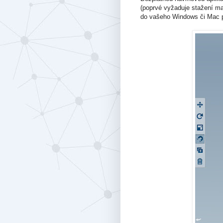
(poprvé vyžaduje stažení ma
do vašeho Windows či Mac 