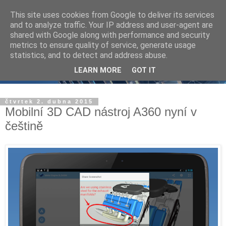
This site uses cookies from Google to deliver its services
and to analyze traffic. Your IP address and user-agent are
shared with Google along with performance and security
metrics to ensure quality of service, generate usage
statistics, and to detect and address abuse.
LEARN MORE
GOT IT
čtvrtek 2. dubna 2015
Mobilní 3D CAD nástroj A360 nyní v
češtině