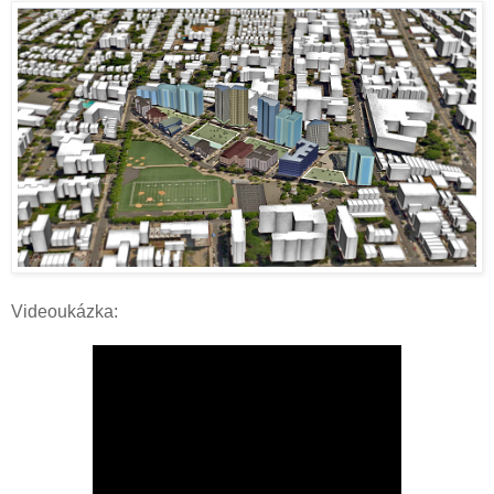
Videoukázka: