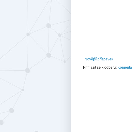
Novější příspěvek
Přihlásit se k odběru:
Komentář