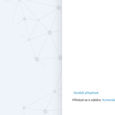
Novější příspěvek
Přihlásit se k odběru:
Komentář