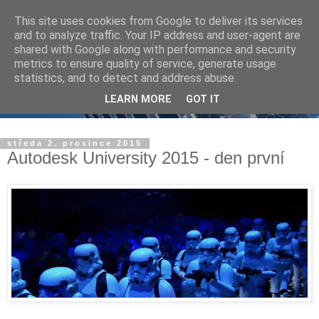
This site uses cookies from Google to deliver its services
and to analyze traffic. Your IP address and user-agent are
shared with Google along with performance and security
metrics to ensure quality of service, generate usage
statistics, and to detect and address abuse.
LEARN MORE
GOT IT
středa 2. prosince 2015
Autodesk University 2015 - den první