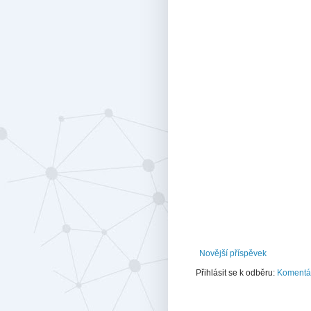
Novější příspěvek
Přihlásit se k odběru:
Komentář